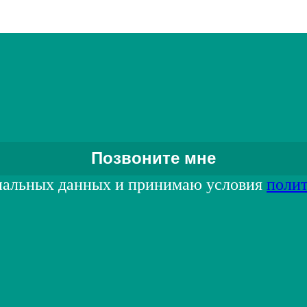
нальных данных и принимаю условия
поли