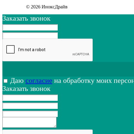
© 2026 ИноксДрайв
Заказать звонок
Даю
согласие
на обработку моих персо
Заказать звонок