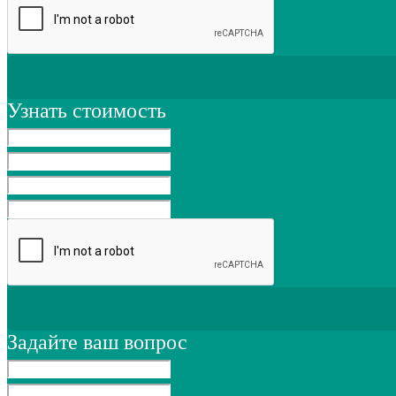
Узнать стоимость
Задайте ваш вопрос