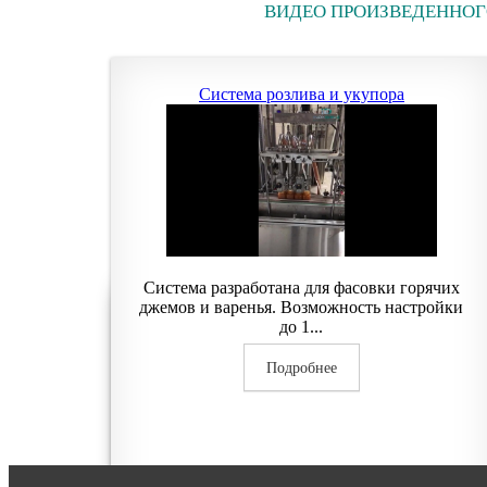
ВИДЕО ПРОИЗВЕДЕННОГ
Система розлива и укупора
Система разработана для фасовки горячих
джемов и варенья. Возможность настройки
до 1...
Подробнее