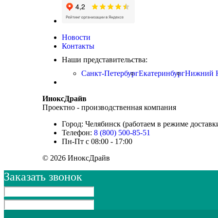
Новости
Контакты
Наши представительства:
Санкт-Петербург
Екатеринбург
Нижний 
ИноксДрайв
Проектно - производственная компания
Город: Челябинск (работаем в режиме доставк
Телефон:
8 (800) 500-85-51
Пн-Пт с 08:00 - 17:00
© 2026 ИноксДрайв
Заказать звонок