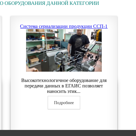
О ОБОРУДОВАНИЯ ДАННОЙ КАТЕГОРИИ
Система сериализации продукции ССП-1
Высокотехнологичное оборудование для
передачи данных в ЕГАИС позволяет
наносить этик...
Подробнее