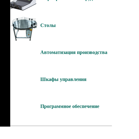
Столы
Автоматизация производства
Шкафы управления
Программное обеспечение