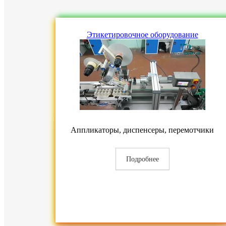
Этикетировочное оборудование
Аппликаторы, диспенсеры, перемотчики
Подробнее