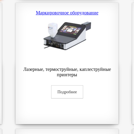
Маркировочное оборудование
Лазерные, термоструйные, каплеструйные
принтеры
Подробнее