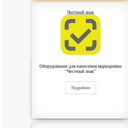
Честный знак
Оборудование для нанесения маркировки
"Честный знак"
Подробнее