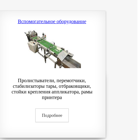
Вспомогательное оборудование
Пролистыватели, перемотчики,
стабилизаторы тары, отбраковщики,
стойки крепления аппликатора, рамы
принтера
Подробнее