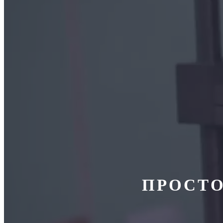
ПРОСТО