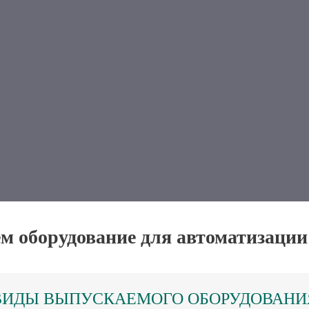
м оборудование для автоматизации
ВИДЫ ВЫПУСКАЕМОГО ОБОРУДОВАНИ