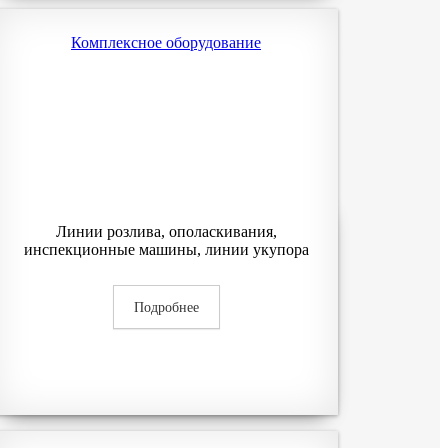
Комплексное оборудование
Линии розлива, ополаскивания,
инспекционные машины, линии укупора
Подробнее