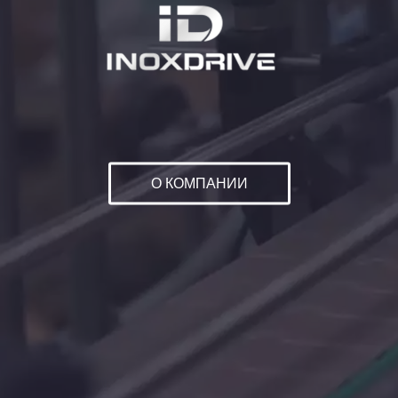
О КОМПАНИИ