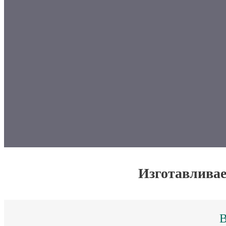
Изготавливае