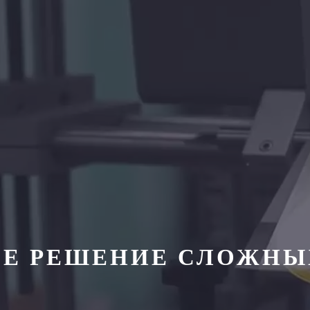
Е РЕШЕНИЕ СЛОЖНЫ