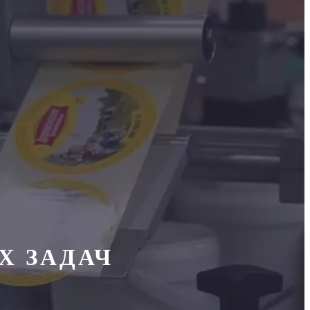
Х ЗАДАЧ