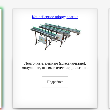
Конвейерное оборудование
Ленточные, цепные (пластинчатые),
модульные, пневматические, рольганги
Подробнее