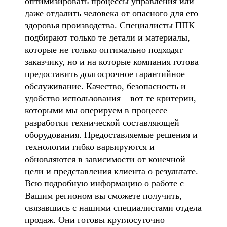
оптимизировать процессы управления или
даже отдалить человека от опасного для его
здоровья производства. Специалисты ППК
подбирают только те детали и материалы,
которые не только оптимально подходят
заказчику, но и на которые компания готова
предоставить долгосрочное гарантийное
обслуживание. Качество, безопасность и
удобство использования – вот те критерии,
которыми мы оперируем в процессе
разработки технической составляющей
оборудования. Предоставляемые решения и
технологии гибко варьируются и
обновляются в зависимости от конечной
цели и представления клиента о результате.
Всю подробную информацию о работе с
Вашим регионом вы сможете получить,
связавшись с нашими специалистами отдела
продаж. Они готовы круглосуточно