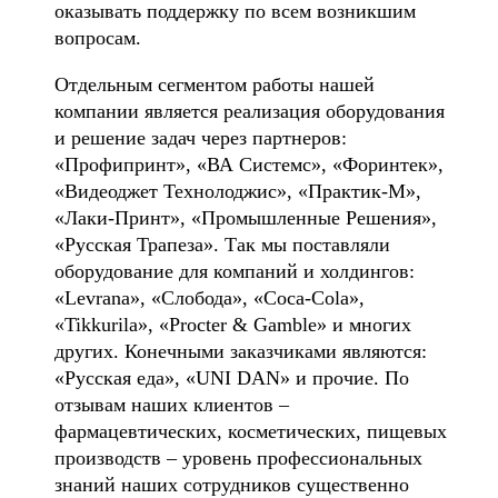
оказывать поддержку по всем возникшим
вопросам.
Отдельным сегментом работы нашей
компании является реализация оборудования
и решение задач через партнеров:
«Профипринт», «ВА Системс», «Форинтек»,
«Видеоджет Технолоджис», «Практик-М»,
«Лаки-Принт», «Промышленные Решения»,
«Русская Трапеза». Так мы поставляли
оборудование для компаний и холдингов:
«Levrana», «Слобода», «Coca-Cola»,
«Tikkurila», «Procter & Gamble» и многих
других. Конечными заказчиками являются:
«Русская еда», «UNI DAN» и прочие. По
отзывам наших клиентов –
фармацевтических, косметических, пищевых
производств – уровень профессиональных
знаний наших сотрудников существенно