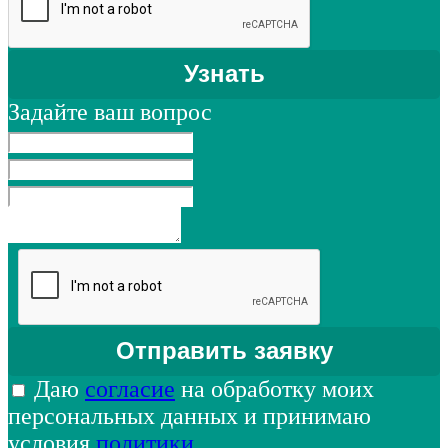
Задайте ваш вопрос
Даю
согласие
на обработку моих
персональных данных и принимаю
условия
политики
.