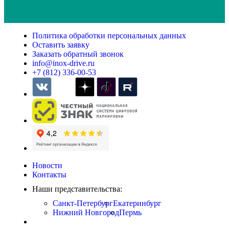
Политика обработки персональных данных
Оставить заявку
Заказать обратный звонок
info@inox-drive.ru
+7 (812) 336-00-53
Новости
Контакты
Наши представительства:
Санкт-Петербург
Екатеринбург
Нижний Новгород
Пермь