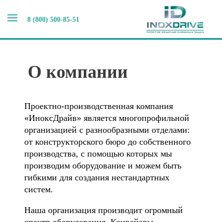
8 (800) 500-85-51
Главная
>
О компании
О компании
Проектно-производственная компания
«ИноксДрайв» является многопрофильной
организацией с разнообразными отделами:
от конструкторского бюро до собственного
производства, с помощью которых мы
производим оборудование и можем быть
гибкими для создания нестандартных
систем.
Наша организация производит огромный