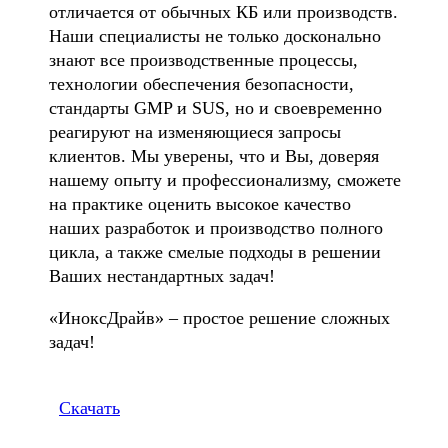
отличается от обычных КБ или производств.
Наши специалисты не только досконально
знают все производственные процессы,
технологии обеспечения безопасности,
стандарты GMP и SUS, но и своевременно
реагируют на изменяющиеся запросы
клиентов. Мы уверены, что и Вы, доверяя
нашему опыту и профессионализму, сможете
на практике оценить высокое качество
наших разработок и производство полного
цикла, а также смелые подходы в решении
Ваших нестандартных задач!
«ИноксДрайв» – простое решение сложных
задач!
Скачать