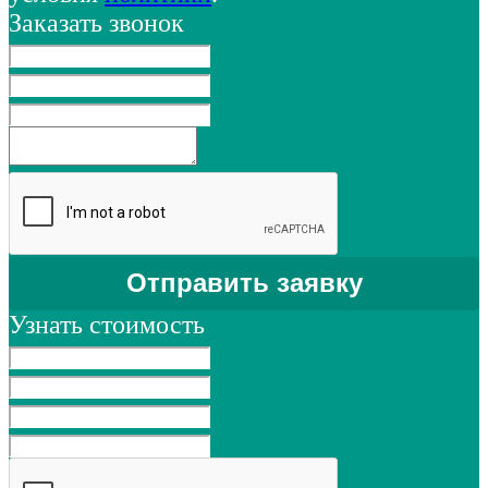
Заказать звонок
Узнать стоимость