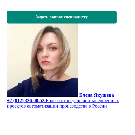
Задать вопрос специалисту
Елена Якушева
+7 (812) 336-00-53
Более сотни успешно завершенных
проектов автоматизации производства в России