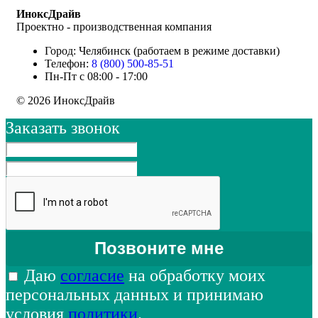
ИноксДрайв
Проектно - производственная компания
Город: Челябинск (работаем в режиме доставки)
Телефон:
8 (800) 500-85-51
Пн-Пт с 08:00 - 17:00
© 2026 ИноксДрайв
Заказать звонок
Даю
согласие
на обработку моих
персональных данных и принимаю
условия
политики
.