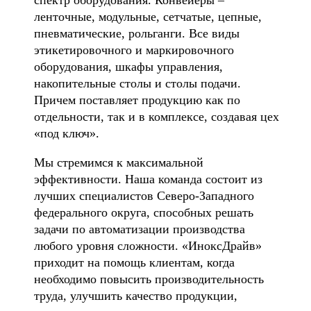
спектр оборудования. Конвейеры –
ленточные, модульные, сетчатые, цепные,
пневматические, рольганги. Все виды
этикетировочного и маркировочного
оборудования, шкафы управления,
накопительные столы и столы подачи.
Причем поставляет продукцию как по
отдельности, так и в комплексе, создавая цех
«под ключ».
Мы стремимся к максимальной
эффективности. Наша команда состоит из
лучших специалистов Северо-Западного
федерального округа, способных решать
задачи по автоматизации производства
любого уровня сложности. «ИноксДрайв»
приходит на помощь клиентам, когда
необходимо повысить производительность
труда, улучшить качество продукции,