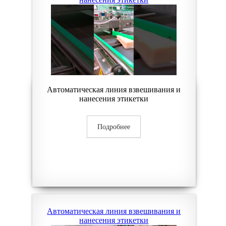
Автоматическая линия взвешивания и
нанесения этикетки
Подробнее
Автоматическая линия взвешивания и
нанесения этикетки