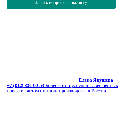
Задать вопрос специалисту
Елена Якушева
+7 (812) 336-00-53
Более сотни успешно завершенных
проектов автоматизации производства в России