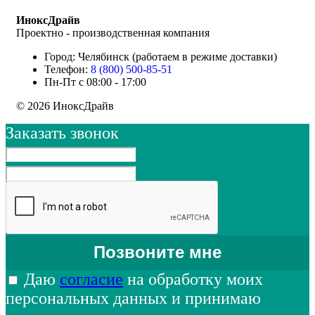
ИноксДрайв
Проектно - производственная компания
Город: Челябинск (работаем в режиме доставки)
Телефон:
8 (800) 500-85-51
Пн-Пт с 08:00 - 17:00
© 2026 ИноксДрайв
Заказать звонок
Даю
согласие
на обработку моих
персональных данных и принимаю