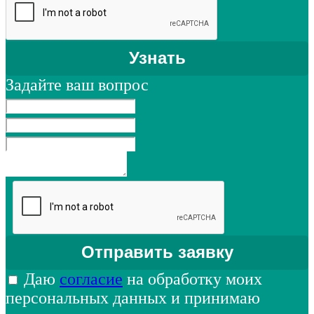
Задайте ваш вопрос
Даю
согласие
на обработку моих
персональных данных и принимаю