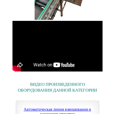
ВИДЕО ПРОИЗВЕДЕННОГО
ОБОРУДОВАНИЯ ДАННОЙ КАТЕГОРИИ
Автоматическая линия взвешивания и
нанесения этикетки