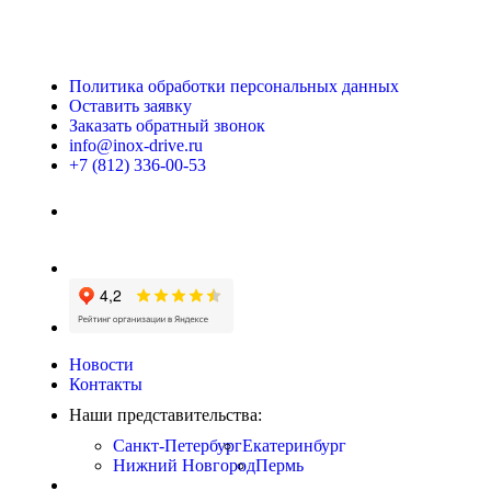
Политика обработки персональных данных
Оставить заявку
Заказать обратный звонок
info@inox-drive.ru
+7 (812) 336-00-53
Новости
Контакты
Наши представительства:
Санкт-Петербург
Екатеринбург
Нижний Новгород
Пермь