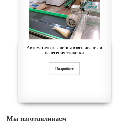
Автоматическая линия взвешивания и
нанесения этикетки
Подробнее
Мы изготавливаем