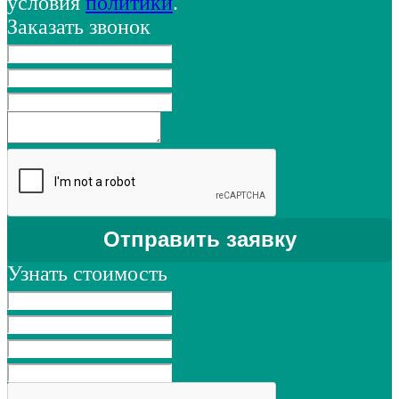
условия
политики
.
Заказать звонок
Узнать стоимость