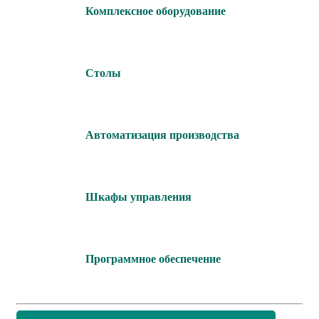
Комплексное оборудование
Столы
Автоматизация производства
Шкафы управления
Программное обеспечение