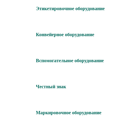
Этикетировочное оборудование
Конвейерное оборудование
Вспомогательное оборудование
Честный знак
Маркировочное оборудование