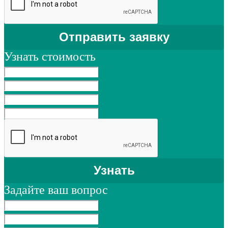
Узнать стоимость
Задайте ваш вопрос