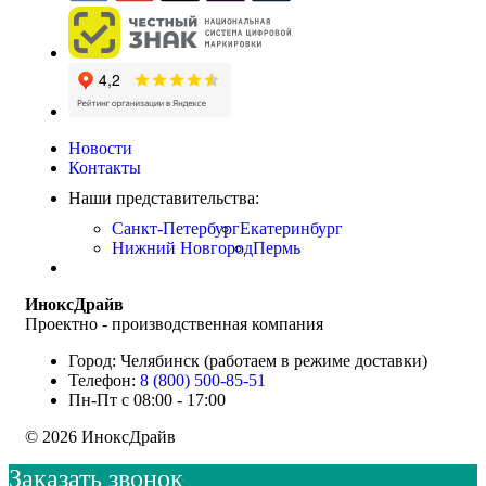
Новости
Контакты
Наши представительства:
Санкт-Петербург
Екатеринбург
Нижний Новгород
Пермь
ИноксДрайв
Проектно - производственная компания
Город: Челябинск (работаем в режиме доставки)
Телефон:
8 (800) 500-85-51
Пн-Пт с 08:00 - 17:00
© 2026 ИноксДрайв
Заказать звонок