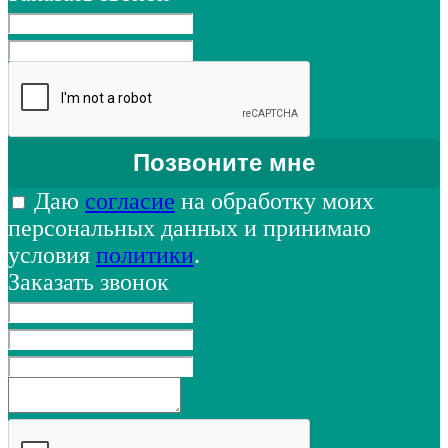
Даю
согласие
на обработку моих
персональных данных и принимаю
условия
политики
.
Заказать звонок