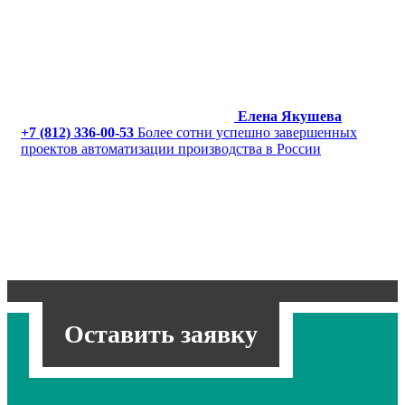
Елена Якушева
+7 (812) 336-00-53
Более сотни успешно завершенных
проектов автоматизации производства в России
Оставить заявку