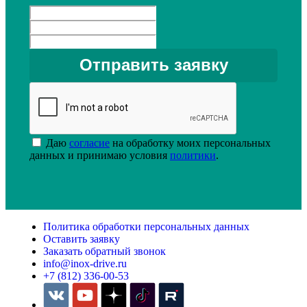
Даю
согласие
на обработку моих персональных
данных и принимаю условия
политики
.
Политика обработки персональных данных
Оставить заявку
Заказать обратный звонок
info@inox-drive.ru
+7 (812) 336-00-53