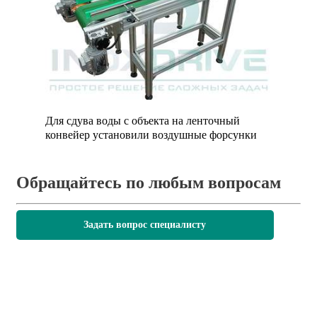
Для сдува воды с объекта на ленточный
конвейер установили воздушные форсунки
Обращайтесь по любым вопросам
Задать вопрос специалисту