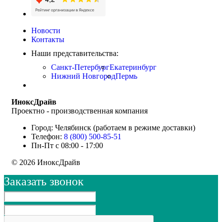
Новости
Контакты
Наши представительства:
Санкт-Петербург
Екатеринбург
Нижний Новгород
Пермь
ИноксДрайв
Проектно - производственная компания
Город: Челябинск (работаем в режиме доставки)
Телефон:
8 (800) 500-85-51
Пн-Пт с 08:00 - 17:00
© 2026 ИноксДрайв
Заказать звонок