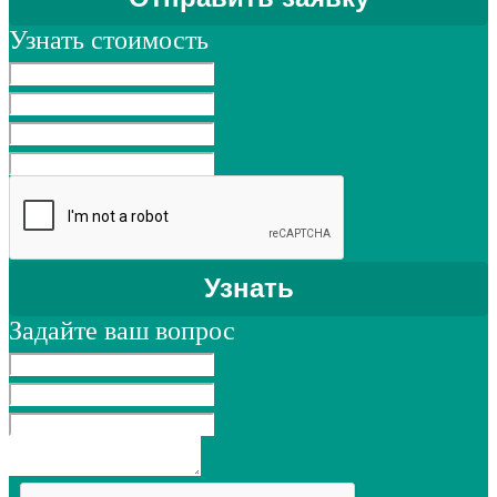
Узнать стоимость
Задайте ваш вопрос