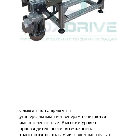
Самыми популярными и
универсальными конвейерами считаются
именно ленточные. Высокий уровень
производительности, возможность
транспортировать самые различные грузы и