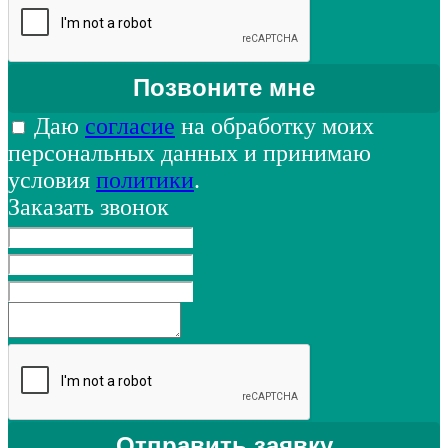
Даю
согласие
на обработку моих
персональных данных и принимаю
условия
политики
.
Заказать звонок