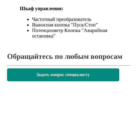
Шкаф управления:
Частотный преобразователь
Выносная кнопка "Пуск/Стоп"
Потенциометр Кнопка "Аварийная
остановка"
Обращайтесь по любым вопросам
Задать вопрос специалисту