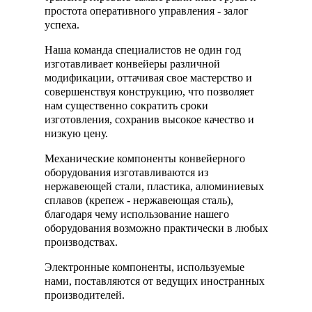
простота оперативного управления - залог
успеха.
Наша команда специалистов не один год
изготавливает конвейеры различной
модификации, оттачивая свое мастерство и
совершенствуя конструкцию, что позволяет
нам существенно сократить сроки
изготовления, сохранив высокое качество и
низкую цену.
Механические компоненты конвейерного
оборудования изготавливаются из
нержавеющей стали, пластика, алюминиевых
сплавов (крепеж - нержавеющая сталь),
благодаря чему использование нашего
оборудования возможно практически в любых
производствах.
Электронные компоненты, используемые
нами, поставляются от ведущих иностранных
производителей.