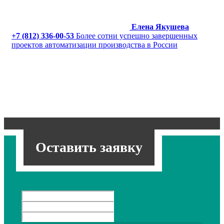
Елена Якушева
+7 (812) 336-00-53
Более сотни успешно завершенных
проектов автоматизации производства в России
Оставить заявку