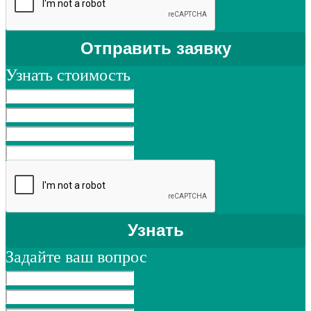
Узнать стоимость
Задайте ваш вопрос