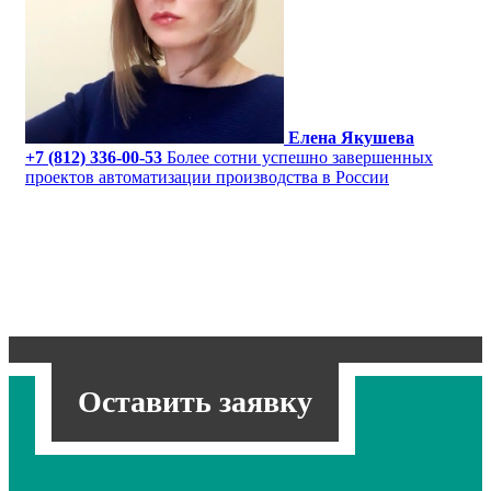
Елена Якушева
+7 (812) 336-00-53
Более сотни успешно завершенных
проектов автоматизации производства в России
Оставить заявку