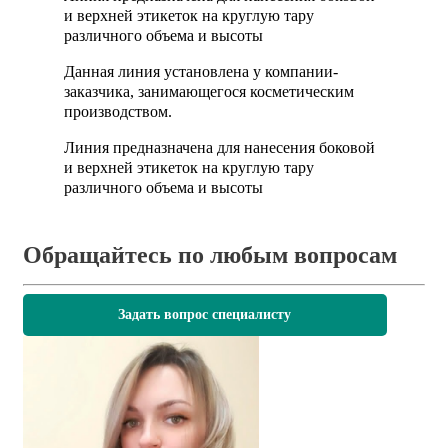
и верхней этикеток на круглую тару
различного объема и высоты
Данная линия установлена у компании-
заказчика, занимающегося косметическим
производством.
Линия предназначена для нанесения боковой
и верхней этикеток на круглую тару
различного объема и высоты
Обращайтесь по любым вопросам
Задать вопрос специалисту