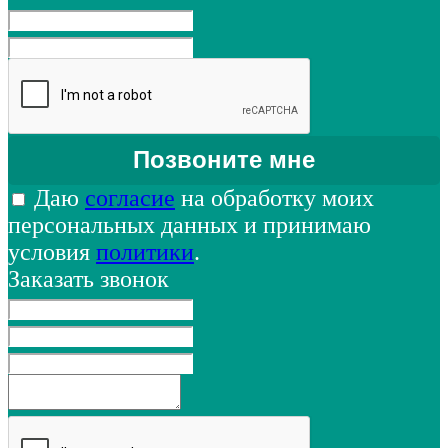
Даю
согласие
на обработку моих
персональных данных и принимаю
условия
политики
.
Заказать звонок