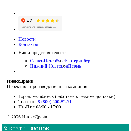
Новости
Контакты
Наши представительства:
Санкт-Петербург
Екатеринбург
Нижний Новгород
Пермь
ИноксДрайв
Проектно - производственная компания
Город: Челябинск (работаем в режиме доставки)
Телефон:
8 (800) 500-85-51
Пн-Пт с 08:00 - 17:00
© 2026 ИноксДрайв
Заказать звонок