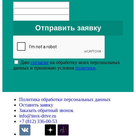
Даю
согласие
на обработку моих персональных
данных и принимаю условия
политики
.
Политика обработки персональных данных
Оставить заявку
Заказать обратный звонок
info@inox-drive.ru
+7 (812) 336-00-53