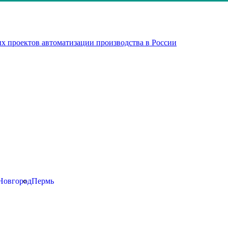
х проектов автоматизации производства в России
Новгород
Пермь