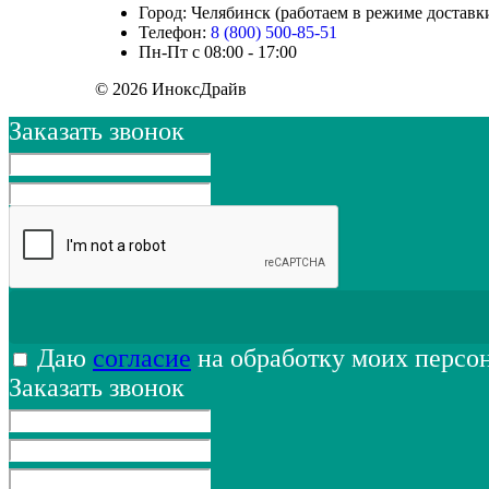
Город: Челябинск (работаем в режиме доставк
Телефон:
8 (800) 500-85-51
Пн-Пт с 08:00 - 17:00
© 2026 ИноксДрайв
Заказать звонок
Даю
согласие
на обработку моих персо
Заказать звонок