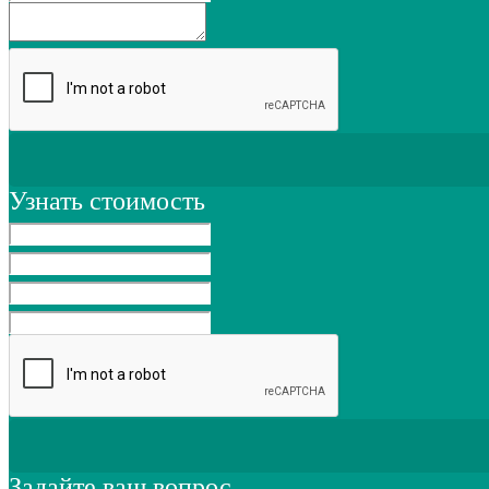
Узнать стоимость
Задайте ваш вопрос