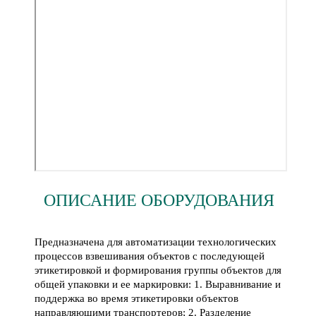
ОПИСАНИЕ ОБОРУДОВАНИЯ
Предназначена для автоматизации технологических
процессов взвешивания объектов с последующей
этикетировкой и формирования группы объектов для
общей упаковки и ее маркировки: 1. Выравнивание и
поддержка во время этикетировки объектов
направляющими транспортеров; 2. Разделение