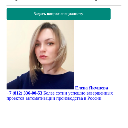
Задать вопрос специалисту
Елена Якушева
+7 (812) 336-00-53
Более сотни успешно завершенных
проектов автоматизации производства в России