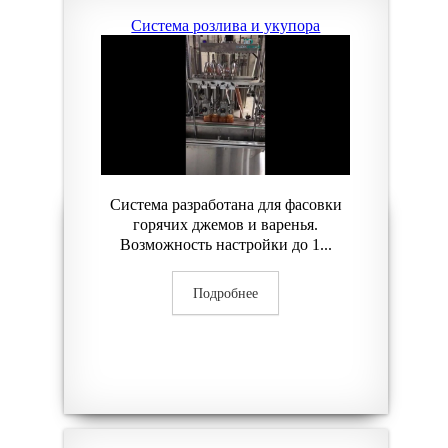
Система розлива и укупора
Система разработана для фасовки
горячих джемов и варенья.
Возможность настройки до 1...
Подробнее