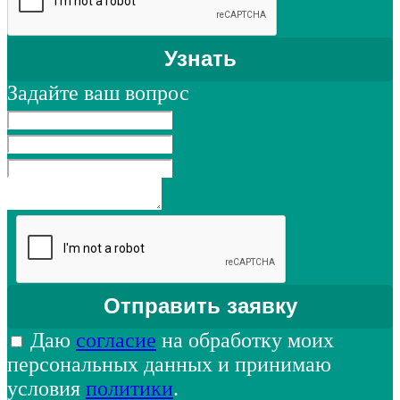
Задайте ваш вопрос
Даю
согласие
на обработку моих
персональных данных и принимаю
условия
политики
.