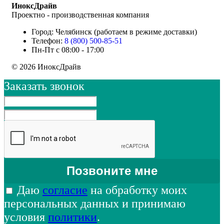
ИноксДрайв
Проектно - производственная компания
Город: Челябинск (работаем в режиме доставки)
Телефон:
8 (800) 500-85-51
Пн-Пт с 08:00 - 17:00
© 2026 ИноксДрайв
Заказать звонок
Даю
согласие
на обработку моих
персональных данных и принимаю
условия
политики
.