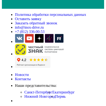
Политика обработки персональных данных
Оставить заявку
Заказать обратный звонок
info@inox-drive.ru
+7 (812) 336-00-53
Новости
Контакты
Наши представительства:
Санкт-Петербург
Екатеринбург
Нижний Новгород
Пермь