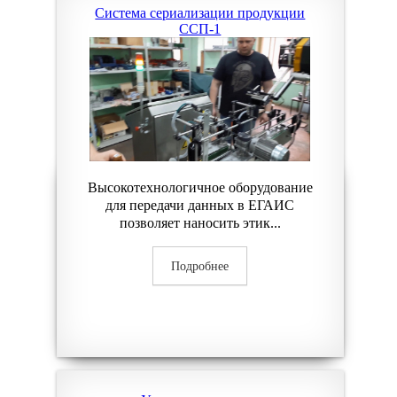
Система сериализации продукции
ССП-1
Высокотехнологичное оборудование
для передачи данных в ЕГАИС
позволяет наносить этик...
Подробнее