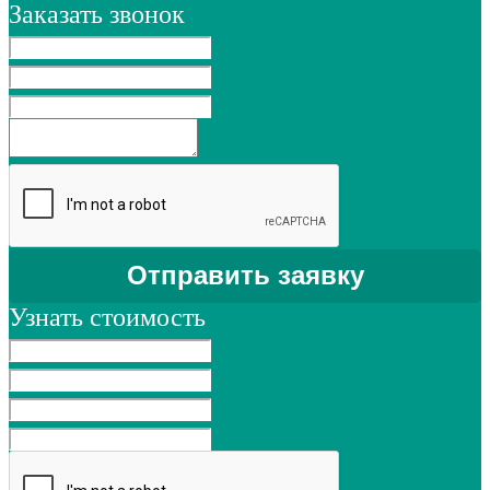
Заказать звонок
Узнать стоимость