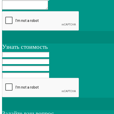
Узнать стоимость
Задайте ваш вопрос