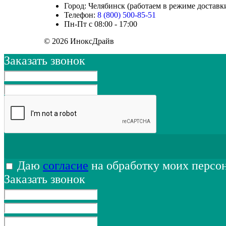
Город: Челябинск (работаем в режиме доставк
Телефон:
8 (800) 500-85-51
Пн-Пт с 08:00 - 17:00
© 2026 ИноксДрайв
Заказать звонок
Даю
согласие
на обработку моих персо
Заказать звонок