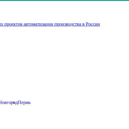
х проектов автоматизации производства в России
Новгород
Пермь