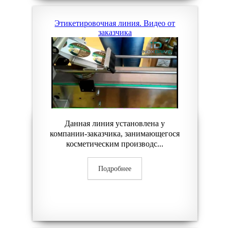
Этикетировочная линия. Видео от
заказчика
Данная линия установлена у
компании-заказчика, занимающегося
косметическим производс...
Подробнее