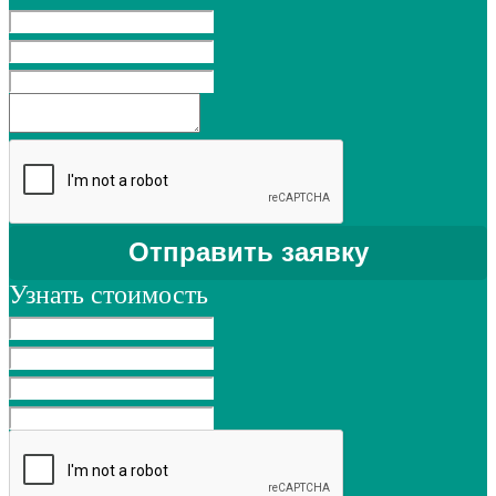
Узнать стоимость