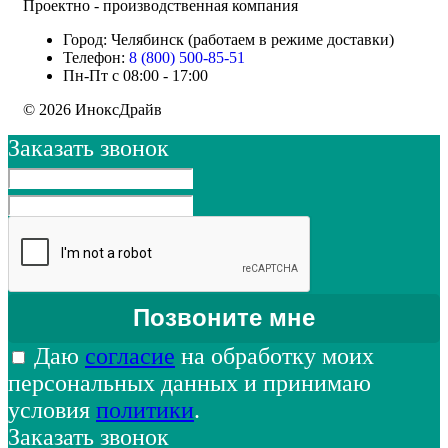
Проектно - производственная компания
Город: Челябинск (работаем в режиме доставки)
Телефон:
8 (800) 500-85-51
Пн-Пт с 08:00 - 17:00
© 2026 ИноксДрайв
Заказать звонок
Даю
согласие
на обработку моих
персональных данных и принимаю
условия
политики
.
Заказать звонок