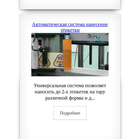
Автоматическая система нанесение
этикетки
Универсальная система позволяет
наносить до 2-х этикеток на тару
различной формы и д...
Подробнее