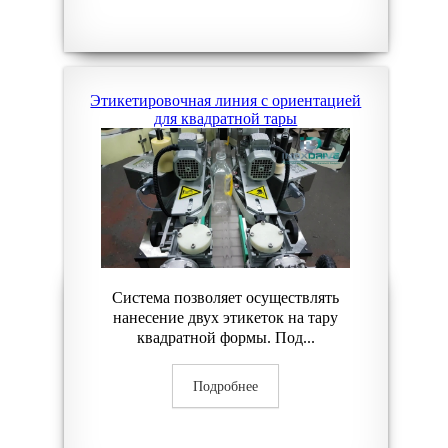
Этикетировочная линия с ориентацией
для квадратной тары
Система позволяет осуществлять
нанесение двух этикеток на тару
квадратной формы. Под...
Подробнее