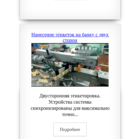
Нанесение этикеток на банку с двух
сторон
Двусторонняя этикетировка.
Устройства системы
синхронизированы для максимально
точно...
Подробнее