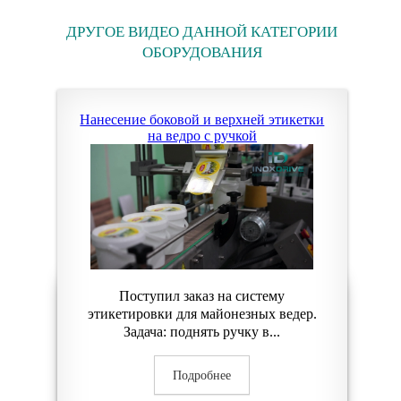
ДРУГОЕ ВИДЕО ДАННОЙ КАТЕГОРИИ
ОБОРУДОВАНИЯ
Нанесение боковой и верхней этикетки
на ведро с ручкой
Поступил заказ на систему
этикетировки для майонезных ведер.
Задача: поднять ручку в...
Подробнее