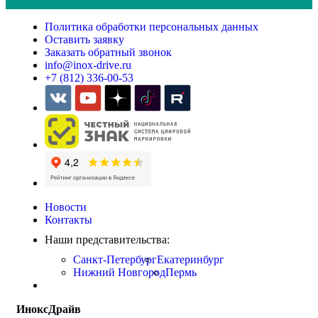
Политика обработки персональных данных
Оставить заявку
Заказать обратный звонок
info@inox-drive.ru
+7 (812) 336-00-53
Новости
Контакты
Наши представительства:
Санкт-Петербург
Екатеринбург
Нижний Новгород
Пермь
ИноксДрайв