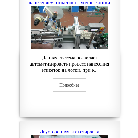
нанесением этикеток на яичные лотки
Данная система позволяет
автоматизировать процесс нанесения
этикеток на лотки, при э...
Подробнее
Двусторонняя этикетировка