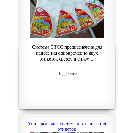
Система ЭТСС предназначена для
нанесения одновременно двух
этикеток сверху и снизу. ...
Подробнее
Универсальная система для нанесения
этикеток