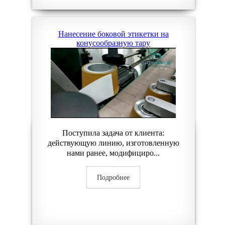
Нанесение боковой этикетки на
конусообразную тару
Поступила задача от клиента:
действующую линию, изготовленную
нами ранее, модифициро...
Подробнее