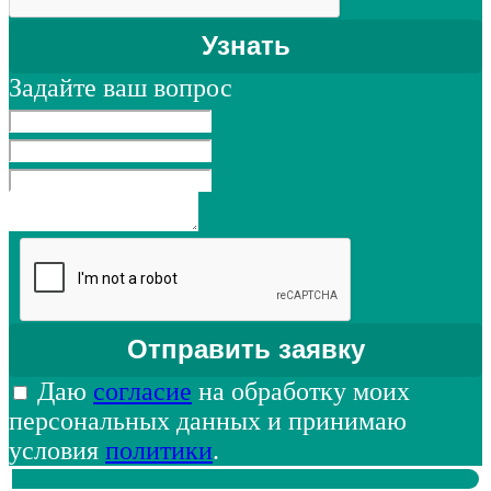
Задайте ваш вопрос
Даю
согласие
на обработку моих
персональных данных и принимаю
условия
политики
.