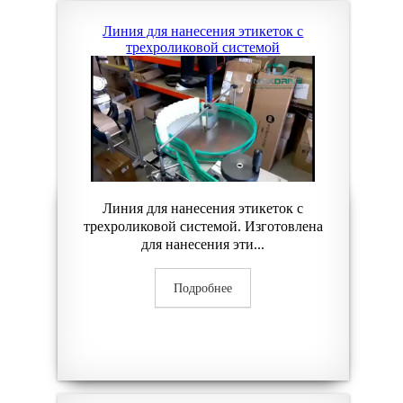
Линия для нанесения этикеток с
трехроликовой системой
Линия для нанесения этикеток с
трехроликовой системой. Изготовлена
для нанесения эти...
Подробнее