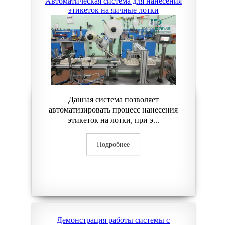
Автоматическая система для нанесения
этикеток на яичные лотки
Данная система позволяет
автоматизировать процесс нанесения
этикеток на лотки, при э...
Подробнее
Демонстрация работы системы с