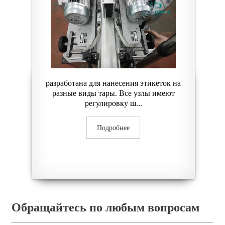
разработана для нанесения этикеток на
разные виды тары. Все узлы имеют
регулировку ш...
Подробнее
Обращайтесь по любым вопросам