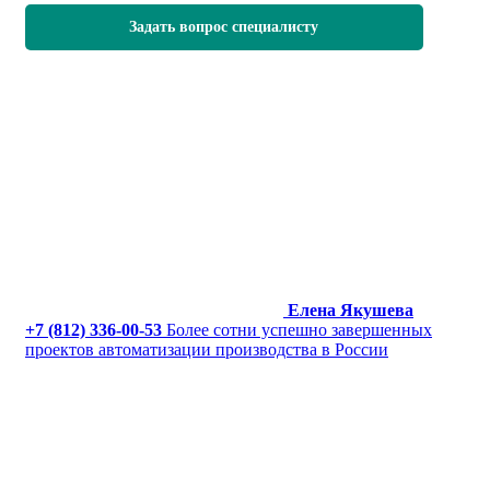
Задать вопрос специалисту
Елена Якушева
+7 (812) 336-00-53
Более сотни успешно завершенных
проектов автоматизации производства в России