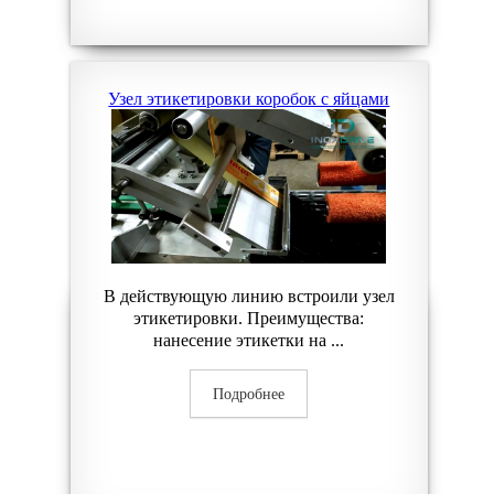
Узел этикетировки коробок с яйцами
В действующую линию встроили узел
этикетировки. Преимущества:
нанесение этикетки на ...
Подробнее