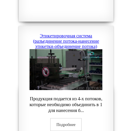
Этикетировочная система
(разъединение потока-нанесение
этикетки-объединение потока)
Продукция подается из 4-х потоков,
которые необходимо объединить в 1
для нанесения б...
Подробнее