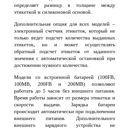
определяет разницу в толщине между
этикеткой и силиконовой основой.
Дополнительная опция для всех моделей –
электронный счетчик этикеток, который не
только ведет подсчет количества выданных
этикеток, но и может осуществлять
обратный подсчет этикеток от заданного
значения с автоматической остановкой при
достижении нужного количества.
Модели со встроенной батареей (100FB,
100MB, 200FB и 200MB) позволяют
работать до 5 часов без внешнего питания.
Время работы зависит от размера этикетки и
скорости выдачи. Зарядка батареи
происходит автоматически при подключении
внешнего питания. Дополнительного
внешнего зарядного устройства не