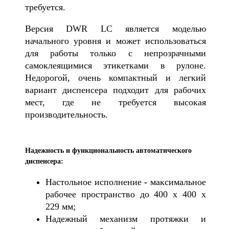
требуется.
Версия DWR LC является моделью
начального уровня и может использоваться
для работы только с непрозрачными
самоклеящимися этикетками в рулоне.
Недорогой, очень компактный и легкий
вариант диспенсера подходит для рабочих
мест, где не требуется высокая
производительность.
Надежность и функциональность автоматического
диспенсера:
Настольное исполнение
-
максимальное
рабочее пространство до 400 х 400 х
229 мм;
Надежный механизм протяжки
и