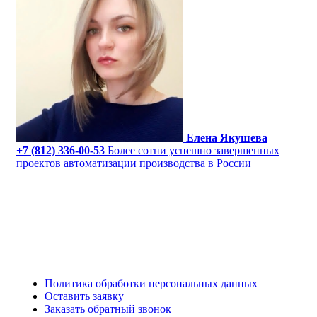
Елена Якушева
+7 (812) 336-00-53
Более сотни успешно завершенных
проектов автоматизации производства в России
Политика обработки персональных данных
Оставить заявку
Заказать обратный звонок