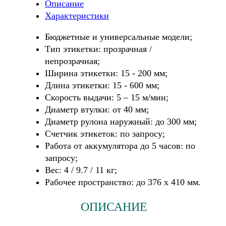
Описание
Характеристики
Бюджетные и универсальные модели;
Тип этикетки: прозрачная /
непрозрачная;
Ширина этикетки: 15 - 200 мм;
Длина этикетки: 15 - 600 мм;
Скорость выдачи: 5 – 15 м/мин;
Диаметр втулки: от 40 мм;
Диаметр рулона наружный:
до 300 мм;
Счетчик этикеток: по запросу;
Работа от аккумулятора до 5 часов: по
запросу;
Вес:
4 / 9.7 / 11 кг;
Рабочее пространство: до 376 х 410 мм.
ОПИСАНИЕ