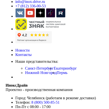
info@inox-drive.ru
+7 (812) 336-00-53
Новости
Контакты
Наши представительства:
Санкт-Петербург
Екатеринбург
Нижний Новгород
Пермь
ИноксДрайв
Проектно - производственная компания
Город: Челябинск (работаем в режиме доставки)
Телефон:
8 (800) 500-85-51
Пн-Пт с 08:00 - 17:00