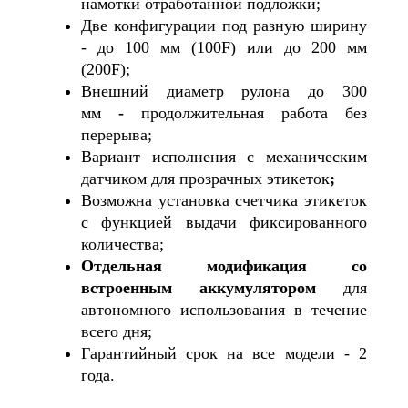
намотки отработанной подложки;
Две конфигурации под разную ширину
- до 100 мм (100F) или до 200 мм
(200F);
Внешний диаметр рулона до 300
мм
-
продолжительная работа без
перерыва;
Вариант исполнения с механическим
датчиком для прозрачных этикеток
;
Возможна установка счетчика этикеток
с функцией выдачи фиксированного
количества;
Отдельная модификация со
встроенным аккумулятором
для
автономного использования в течение
всего дня;
Гарантийный срок на все модели - 2
года.