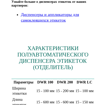
Узнайте больше о диспенсерах этикеток от наших
партнеров:
Диспенсеры и аппликаторы для
самоклеящихся этикеток
ХАРАКТЕРИСТИКИ
ПОЛУАВТОМАТИЧЕСКОГО
ДИСПЕНСЕРА ЭТИКЕТОК
(ОТДЕЛИТЕЛЬ)
Параметры
DWR 100
DWR 200
DWR LC
Ширина
15 - 100 мм
15 - 200 мм
15 - 100 мм
этикетки
Длина
15 - 600 мм
15 - 600 мм
15 - 150 мм
этикеток