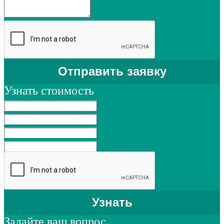
Узнать стоимость
Задайте ваш вопрос