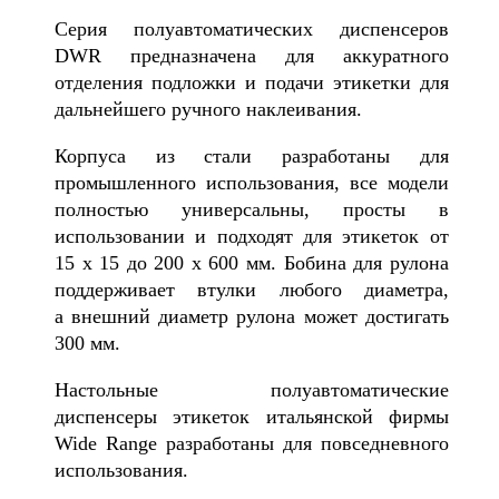
Серия полуавтоматических диспенсеров
DWR предназначена для аккуратного
отделения подложки и подачи этикетки для
дальнейшего ручного наклеивания.
Корпуса из стали разработаны для
промышленного использования, все модели
полностью универсальны, просты в
использовании и подходят для этикеток от
15 х 15 до 200 х 600 мм.
Бобина для рулона
поддерживает втулки любого диаметра,
а
внешний диаметр рулона может достигать
300 мм.
Настольные полуавтоматические
диспенсеры этикеток итальянской фирмы
Wide Range разработаны для повседневного
использования.