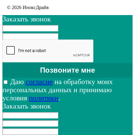
© 2026 ИноксДрайв
Заказать звонок
Даю
согласие
на обработку моих
персональных данных и принимаю
условия
политики
.
Заказать звонок