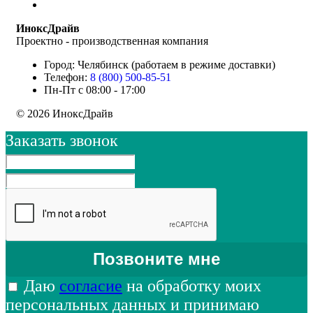
ИноксДрайв
Проектно - производственная компания
Город: Челябинск (работаем в режиме доставки)
Телефон:
8 (800) 500-85-51
Пн-Пт с 08:00 - 17:00
© 2026 ИноксДрайв
Заказать звонок
Даю
согласие
на обработку моих
персональных данных и принимаю