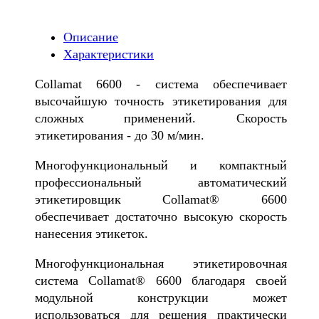
Описание
Характеристики
Collamat 6600 - система обеспечивает
высочайшую точность этикетирования для
сложных применений. Скорость
этикетирования - до 30 м/мин.
Многофункциональный и компактный
профессиональный автоматический
этикетировщик Collamat® 6600
обеспечивает достаточно высокую скорость
нанесения этикеток.
Многофункциональная этикетировочная
система Collamat® 6600 благодаря своей
модульной конструкции может
использоваться для решения практически