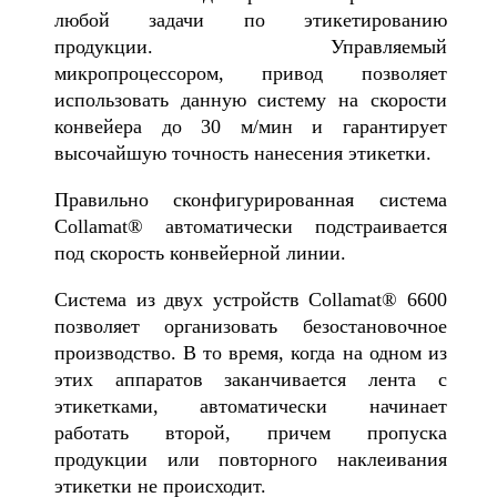
любой задачи по этикетированию
продукции. Управляемый
микропроцессором, привод позволяет
использовать данную систему на скорости
конвейера до 30 м/мин и гарантирует
высочайшую точность нанесения этикетки.
Правильно сконфигурированная система
Collamat® автоматически подстраивается
под скорость конвейерной линии.
Система из двух устройств Collamat® 6600
позволяет организовать безостановочное
производство. В то время, когда на одном из
этих аппаратов заканчивается лента с
этикетками, автоматически начинает
работать второй, причем пропуска
продукции или повторного наклеивания
этикетки не происходит.