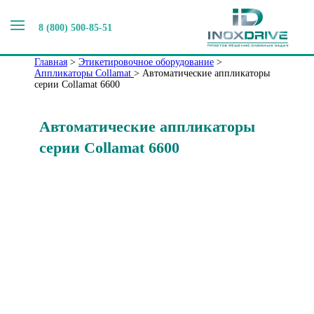
Аппликаторы Collamat
8 (800) 500-85-51
Главная
>
Этикетировочное оборудование
>
Аппликаторы Collamat
>
Автоматические аппликаторы
серии Collamat 6600
Автоматические аппликаторы
серии Collamat 6600