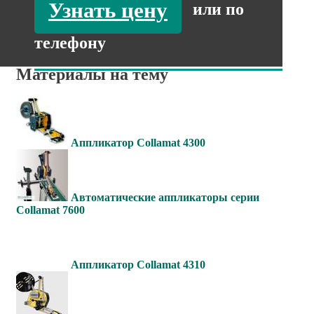
Узнать цену
или по
телефону
Материалы на тему
Аппликатор Collamat 4300
Автоматические аппликаторы серии
Collamat 7600
Аппликатор Collamat 4310