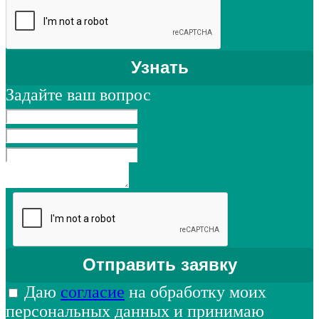
Задайте ваш вопрос
Даю
согласие
на обработку моих
персональных данных и принимаю