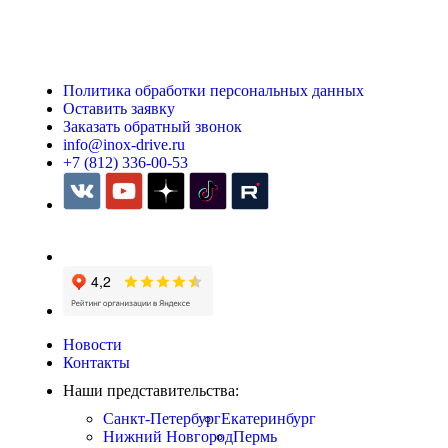
Политика обработки персональных данных
Оставить заявку
Заказать обратный звонок
info@inox-drive.ru
+7 (812) 336-00-53
Новости
Контакты
Наши представительства:
Санкт-Петербург
Екатеринбург
Нижний Новгород
Пермь