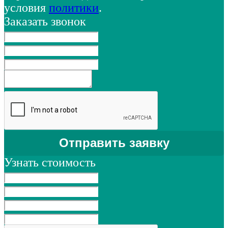
условия
политики
.
Заказать звонок
Узнать стоимость