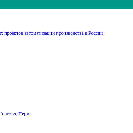
х проектов автоматизации производства в России
Новгород
Пермь