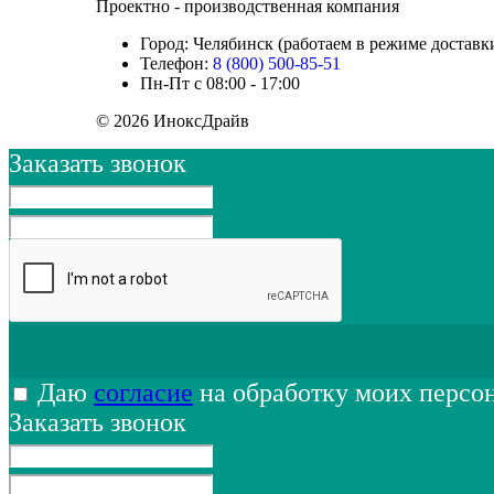
Проектно - производственная компания
Город: Челябинск (работаем в режиме доставк
Телефон:
8 (800) 500-85-51
Пн-Пт с 08:00 - 17:00
© 2026 ИноксДрайв
Заказать звонок
Даю
согласие
на обработку моих персо
Заказать звонок