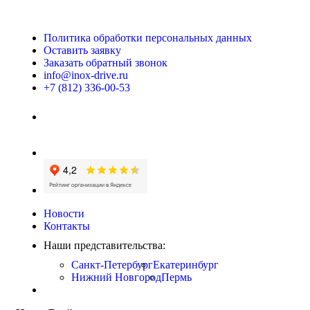
Политика обработки персональных данных
Оставить заявку
Заказать обратный звонок
info@inox-drive.ru
+7 (812) 336-00-53
Новости
Контакты
Наши представительства:
Санкт-Петербург
Екатеринбург
Нижний Новгород
Пермь