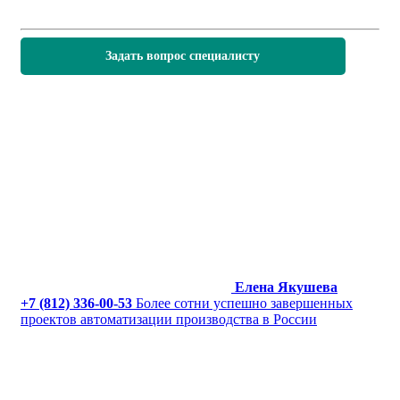
Задать вопрос специалисту
Елена Якушева
+7 (812) 336-00-53
Более сотни успешно завершенных
проектов автоматизации производства в России