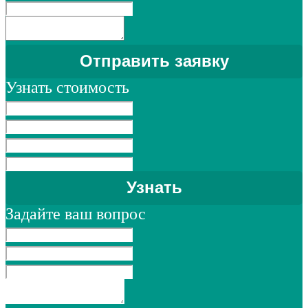
Узнать стоимость
Задайте ваш вопрос