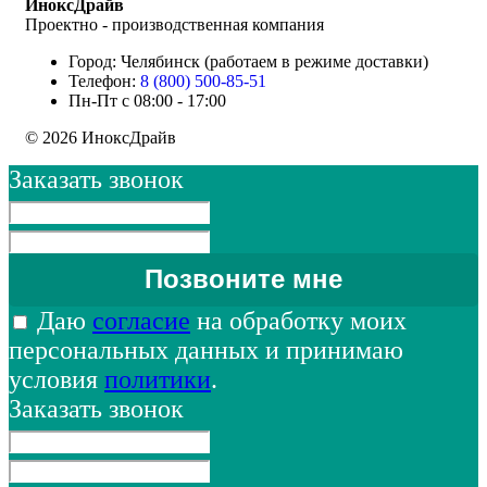
ИноксДрайв
Проектно - производственная компания
Город: Челябинск (работаем в режиме доставки)
Телефон:
8 (800) 500-85-51
Пн-Пт с 08:00 - 17:00
© 2026 ИноксДрайв
Заказать звонок
Даю
согласие
на обработку моих
персональных данных и принимаю
условия
политики
.
Заказать звонок