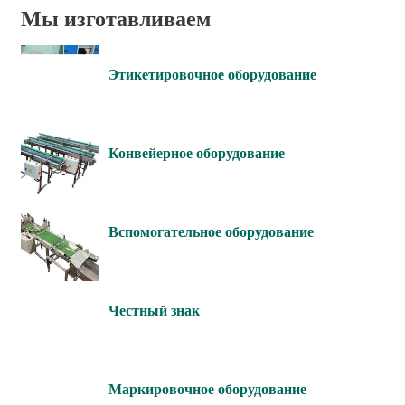
Мы изготавливаем
Этикетировочное оборудование
Конвейерное оборудование
Вспомогательное оборудование
Честный знак
Маркировочное оборудование