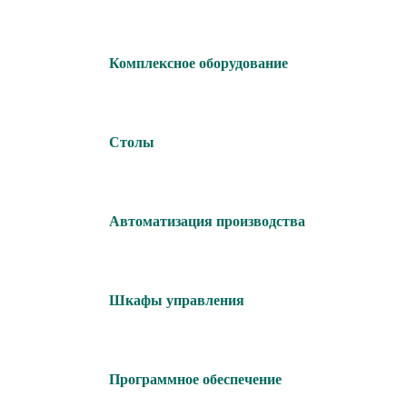
Комплексное оборудование
Столы
Автоматизация производства
Шкафы управления
Программное обеспечение