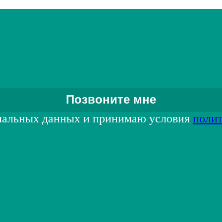
нальных данных и принимаю условия
поли