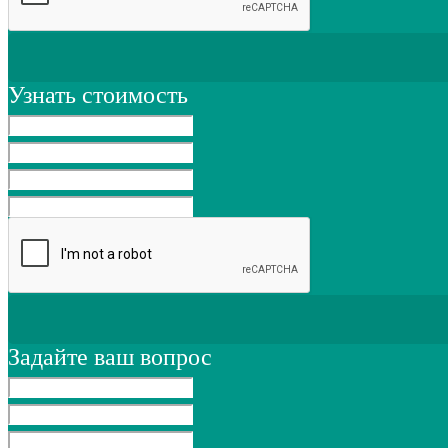
Узнать стоимость
Задайте ваш вопрос