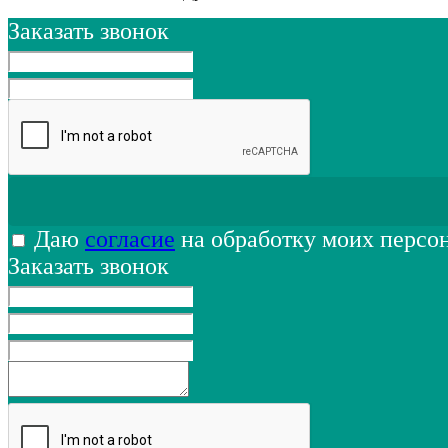
Заказать звонок
Даю
согласие
на обработку моих персо
Заказать звонок