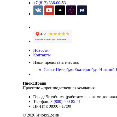
+7 (812) 336-00-53
Новости
Контакты
Наши представительства:
Санкт-Петербург
Екатеринбург
Нижний 
ИноксДрайв
Проектно - производственная компания
Город: Челябинск (работаем в режиме доставк
Телефон:
8 (800) 500-85-51
Пн-Пт с 08:00 - 17:00
© 2026 ИноксДрайв