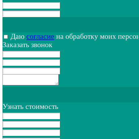
Даю
согласие
на обработку моих персо
Заказать звонок
Узнать стоимость