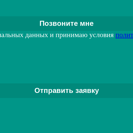
нальных данных и принимаю условия
поли