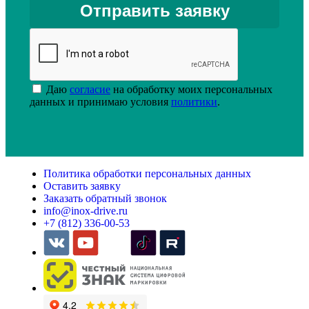
Даю
согласие
на обработку моих персональных
данных и принимаю условия
политики
.
Политика обработки персональных данных
Оставить заявку
Заказать обратный звонок
info@inox-drive.ru
+7 (812) 336-00-53