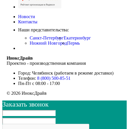
Новости
Контакты
Наши представительства:
Санкт-Петербург
Екатеринбург
Нижний Новгород
Пермь
ИноксДрайв
Проектно - производственная компания
Город: Челябинск (работаем в режиме доставки)
Телефон:
8 (800) 500-85-51
Пн-Пт с 08:00 - 17:00
© 2026 ИноксДрайв
Заказать звонок