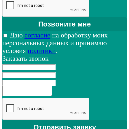
Даю
согласие
на обработку моих
персональных данных и принимаю
условия
политики
.
Заказать звонок