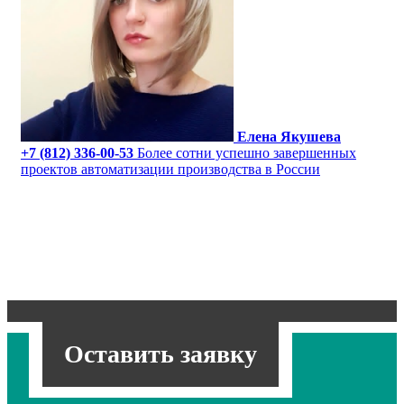
Елена Якушева
+7 (812) 336-00-53
Более сотни успешно завершенных
проектов автоматизации производства в России
Оставить заявку