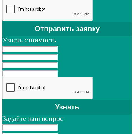
Узнать стоимость
Задайте ваш вопрос