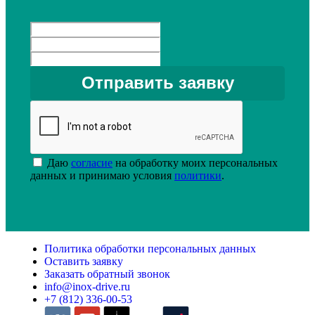
Даю
согласие
на обработку моих персональных
данных и принимаю условия
политики
.
Политика обработки персональных данных
Оставить заявку
Заказать обратный звонок
info@inox-drive.ru
+7 (812) 336-00-53