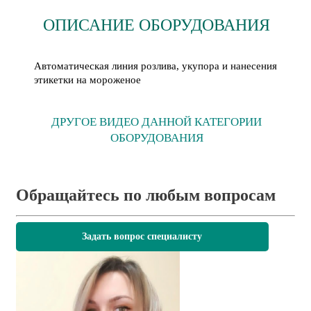
ОПИСАНИЕ ОБОРУДОВАНИЯ
Автоматическая линия розлива, укупора и нанесения
этикетки на мороженое
ДРУГОЕ ВИДЕО ДАННОЙ КАТЕГОРИИ
ОБОРУДОВАНИЯ
Обращайтесь по любым вопросам
Задать вопрос специалисту