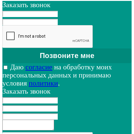
Заказать звонок
Даю
согласие
на обработку моих
персональных данных и принимаю
условия
политики
.
Заказать звонок