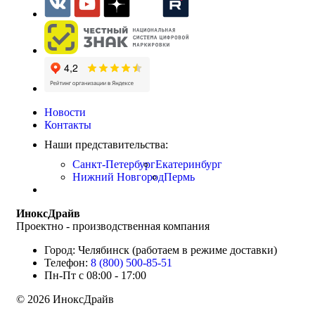
Новости
Контакты
Наши представительства:
Санкт-Петербург
Екатеринбург
Нижний Новгород
Пермь
ИноксДрайв
Проектно - производственная компания
Город: Челябинск (работаем в режиме доставки)
Телефон:
8 (800) 500-85-51
Пн-Пт с 08:00 - 17:00
© 2026 ИноксДрайв