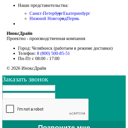
Наши представительства:
Санкт-Петербург
Екатеринбург
Нижний Новгород
Пермь
ИноксДрайв
Проектно - производственная компания
Город: Челябинск (работаем в режиме доставки)
Телефон:
8 (800) 500-85-51
Пн-Пт с 08:00 - 17:00
© 2026 ИноксДрайв
Заказать звонок