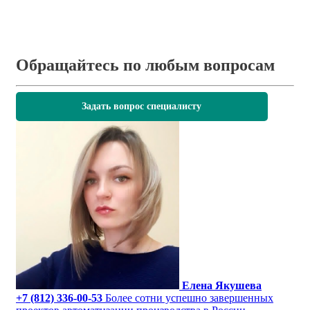
Обращайтесь по любым вопросам
Задать вопрос специалисту
Елена Якушева
+7 (812) 336-00-53
Более сотни успешно завершенных