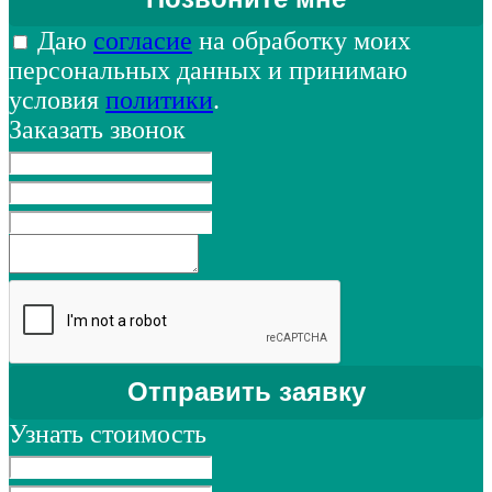
Даю
согласие
на обработку моих
персональных данных и принимаю
условия
политики
.
Заказать звонок
Узнать стоимость