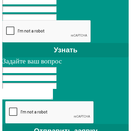
Задайте ваш вопрос