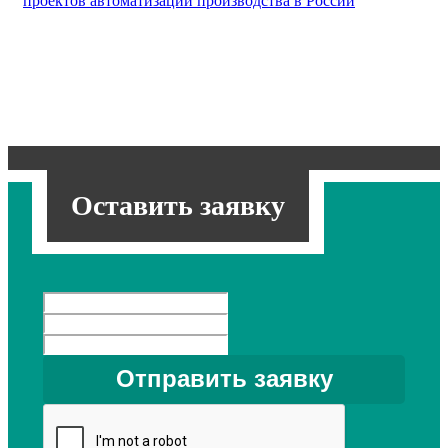
проектов автоматизации производства в России
Оставить заявку