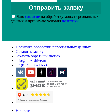
Даю
согласие
на обработку моих персональных
данных и принимаю условия
политики
.
Политика обработки персональных данных
Оставить заявку
Заказать обратный звонок
info@inox-drive.ru
+7 (812) 336-00-53
Новости