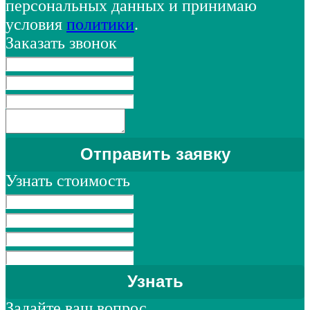
персональных данных и принимаю
условия
политики
.
Заказать звонок
Узнать стоимость
Задайте ваш вопрос